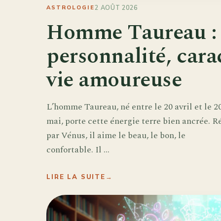
2 AOÛT 2026
ASTROLOGIE
Homme Taureau :
personnalité, cara
vie amoureuse
L’homme Taureau, né entre le 20 avril et le 2
mai, porte cette énergie terre bien ancrée. Ré
par Vénus, il aime le beau, le bon, le
confortable. Il ...
LIRE LA SUITE
→