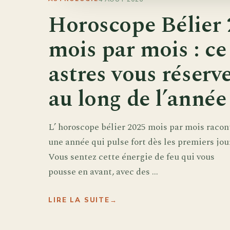
Horoscope Bélier 
mois par mois : ce
astres vous réserv
au long de l’année
L’ horoscope bélier 2025 mois par mois racon
une année qui pulse fort dès les premiers jou
Vous sentez cette énergie de feu qui vous
pousse en avant, avec des ...
LIRE LA SUITE
→