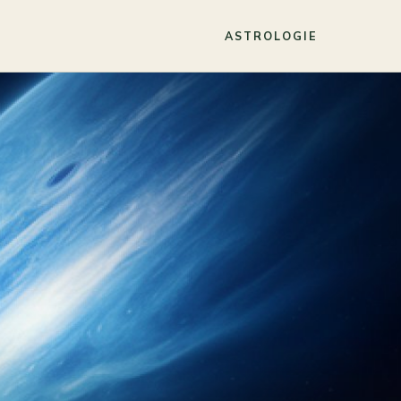
ASTROLOGIE