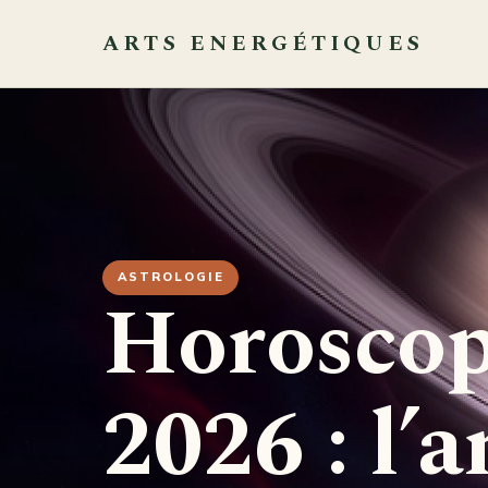
ARTS ENERGÉTIQUES
ASTROLOGIE
Horoscop
2026 : l’