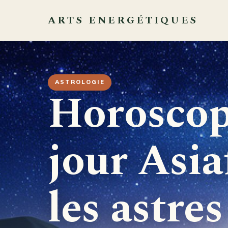
ARTS ENERGÉTIQUES
ASTROLOGIE
Horoscop
jour Asia
les astre