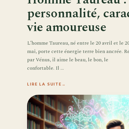
personnalité, cara
vie amoureuse
L’homme Taureau, né entre le 20 avril et le 2
mai, porte cette énergie terre bien ancrée. Ré
par Vénus, il aime le beau, le bon, le
confortable. Il ...
LIRE LA SUITE
→