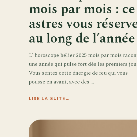
mois par mois : ce
astres vous réserv
au long de l’année
L’ horoscope bélier 2025 mois par mois racon
une année qui pulse fort dès les premiers jou
Vous sentez cette énergie de feu qui vous
pousse en avant, avec des ...
LIRE LA SUITE
→