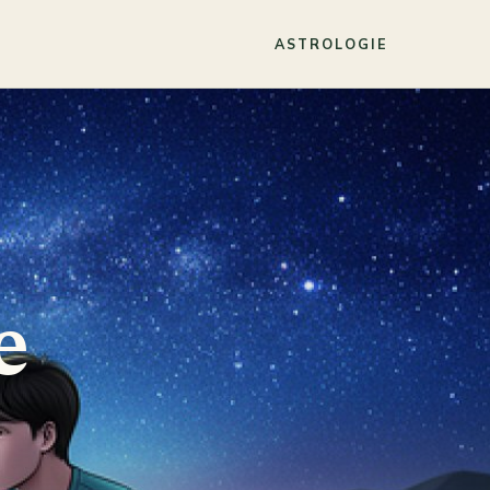
ASTROLOGIE
e