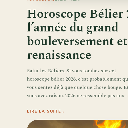
Horoscope Bélier 
l’année du grand
bouleversement et 
renaissance
Salut les Béliers. Si vous tombez sur cet
horoscope bélier 2026, c’est probablement q
vous sentez déjà que quelque chose bouge. E
vous avez raison. 2026 ne ressemble pas aux ..
LIRE LA SUITE
→