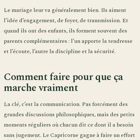
Le mariage leur va généralement bien. Ils aiment
l’idée d’engagement, de foyer, de transmission. Et
quand ils ont des enfants, ils forment souvent des
parents complémentaires : l’un apporte la tendresse
et l’écoute, l’autre la discipline et la sécurité.
Comment faire pour que ça
marche vraiment
La clé, c’est la communication. Pas forcément des
grandes discussions philosophiques, mais des petits
moments réguliers où chacun dit ce dont il a besoin
sans jugement. Le Capricorne gagne à faire un effort