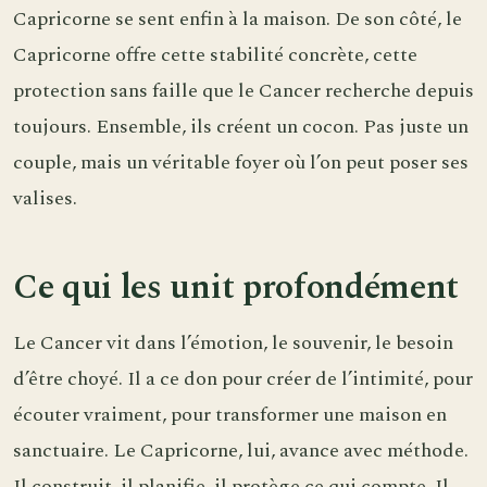
Capricorne se sent enfin à la maison. De son côté, le
Capricorne offre cette stabilité concrète, cette
protection sans faille que le Cancer recherche depuis
toujours. Ensemble, ils créent un cocon. Pas juste un
couple, mais un véritable foyer où l’on peut poser ses
valises.
Ce qui les unit profondément
Le Cancer vit dans l’émotion, le souvenir, le besoin
d’être choyé. Il a ce don pour créer de l’intimité, pour
écouter vraiment, pour transformer une maison en
sanctuaire. Le Capricorne, lui, avance avec méthode.
Il construit, il planifie, il protège ce qui compte. Il