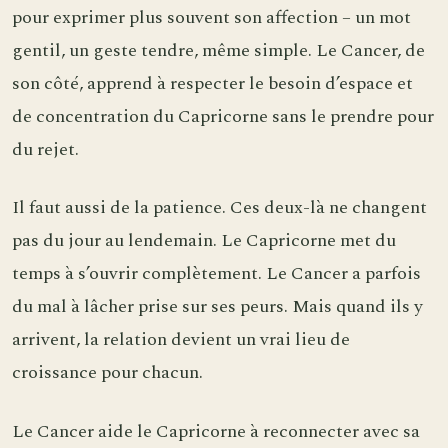
pour exprimer plus souvent son affection – un mot
gentil, un geste tendre, même simple. Le Cancer, de
son côté, apprend à respecter le besoin d’espace et
de concentration du Capricorne sans le prendre pour
du rejet.
Il faut aussi de la patience. Ces deux-là ne changent
pas du jour au lendemain. Le Capricorne met du
temps à s’ouvrir complètement. Le Cancer a parfois
du mal à lâcher prise sur ses peurs. Mais quand ils y
arrivent, la relation devient un vrai lieu de
croissance pour chacun.
Le Cancer aide le Capricorne à reconnecter avec sa