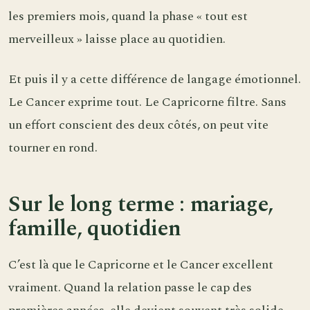
les premiers mois, quand la phase « tout est
merveilleux » laisse place au quotidien.
Et puis il y a cette différence de langage émotionnel.
Le Cancer exprime tout. Le Capricorne filtre. Sans
un effort conscient des deux côtés, on peut vite
tourner en rond.
Sur le long terme : mariage,
famille, quotidien
C’est là que le Capricorne et le Cancer excellent
vraiment. Quand la relation passe le cap des