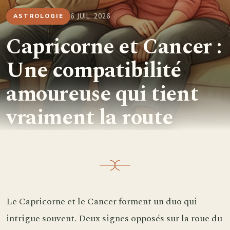
6 JUIL. 2026
ASTROLOGIE
Capricorne et Cancer :
Une compatibilité
amoureuse qui tient
vraiment la route
Le Capricorne et le Cancer forment un duo qui
intrigue souvent. Deux signes opposés sur la roue du