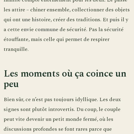
les attire – chiner ensemble, collectionner des objets
qui ont une histoire, créer des traditions. Et puis il y
a cette envie commune de sécurité. Pas la sécurité
étouffante, mais celle qui permet de respirer
tranquille.
Les moments où ça coince un
peu
Bien sûr, ce n’est pas toujours idyllique. Les deux
signes sont plutôt introvertis. Du coup, le couple
peut vite devenir un petit monde fermé, où les
discussions profondes se font rares parce que