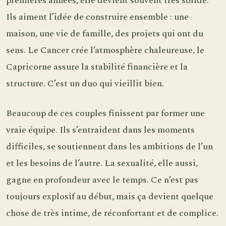
premières années, elle devient souvent très solide.
Ils aiment l’idée de construire ensemble : une
maison, une vie de famille, des projets qui ont du
sens. Le Cancer crée l’atmosphère chaleureuse, le
Capricorne assure la stabilité financière et la
structure. C’est un duo qui vieillit bien.
Beaucoup de ces couples finissent par former une
vraie équipe. Ils s’entraident dans les moments
difficiles, se soutiennent dans les ambitions de l’un
et les besoins de l’autre. La sexualité, elle aussi,
gagne en profondeur avec le temps. Ce n’est pas
toujours explosif au début, mais ça devient quelque
chose de très intime, de réconfortant et de complice.