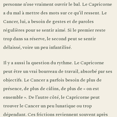
personne n’ose vraiment ouvrir le bal. Le Capricorne
a du mal à mettre des mots sur ce qu’il ressent. Le
Cancer, lui, a besoin de gestes et de paroles
régulières pour se sentir aimé. Si le premier reste
trop dans sa réserve, le second peut se sentir
délaissé, voire un peu infantilisé.
Il y a aussi la question du rythme. Le Capricorne
peut être un vrai bourreau de travail, absorbé par ses
objectifs. Le Cancer a parfois besoin de plus de
présence, de plus de câlins, de plus de « on est
ensemble ». De l’autre côté, le Capricorne peut
trouver le Cancer un peu lunatique ou trop
dépendant. Ces frictions reviennent souvent après