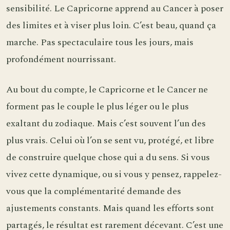
sensibilité. Le Capricorne apprend au Cancer à poser
des limites et à viser plus loin. C’est beau, quand ça
marche. Pas spectaculaire tous les jours, mais
profondément nourrissant.
Au bout du compte, le Capricorne et le Cancer ne
forment pas le couple le plus léger ou le plus
exaltant du zodiaque. Mais c’est souvent l’un des
plus vrais. Celui où l’on se sent vu, protégé, et libre
de construire quelque chose qui a du sens. Si vous
vivez cette dynamique, ou si vous y pensez, rappelez-
vous que la complémentarité demande des
ajustements constants. Mais quand les efforts sont
partagés, le résultat est rarement décevant. C’est une