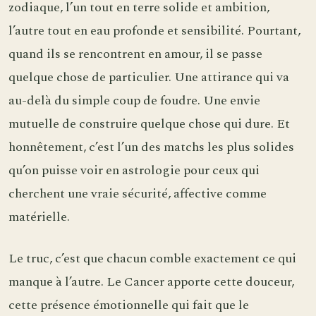
zodiaque, l’un tout en terre solide et ambition,
l’autre tout en eau profonde et sensibilité. Pourtant,
quand ils se rencontrent en amour, il se passe
quelque chose de particulier. Une attirance qui va
au-delà du simple coup de foudre. Une envie
mutuelle de construire quelque chose qui dure. Et
honnêtement, c’est l’un des matchs les plus solides
qu’on puisse voir en astrologie pour ceux qui
cherchent une vraie sécurité, affective comme
matérielle.
Le truc, c’est que chacun comble exactement ce qui
manque à l’autre. Le Cancer apporte cette douceur,
cette présence émotionnelle qui fait que le