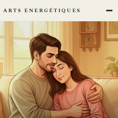
ARTS ENERGÉTIQUES