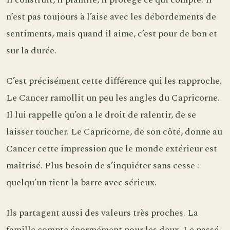
n’est pas toujours à l’aise avec les débordements de
sentiments, mais quand il aime, c’est pour de bon et
sur la durée.
C’est précisément cette différence qui les rapproche.
Le Cancer ramollit un peu les angles du Capricorne.
Il lui rappelle qu’on a le droit de ralentir, de se
laisser toucher. Le Capricorne, de son côté, donne au
Cancer cette impression que le monde extérieur est
maîtrisé. Plus besoin de s’inquiéter sans cesse :
quelqu’un tient la barre avec sérieux.
Ils partagent aussi des valeurs très proches. La
famille compte énormément pour les deux. Le passé