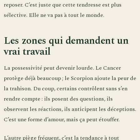
reposer. C’est juste que cette tendresse est plus
sélective. Elle ne va pas à tout le monde.
Les zones qui demandent un
vrai travail
La possessivité peut devenir lourde. Le Cancer
protège déjà beaucoup ; le Scorpion ajoute la peur de
la trahison. Du coup, certains contrôlent sans s’en
rendre compte : ils posent des questions, ils
observent les réactions, ils anticipent les déceptions.
C’est une forme d’amour, mais ça peut étouffer.
L’autre piège fréquent, c’est la tendance à tout