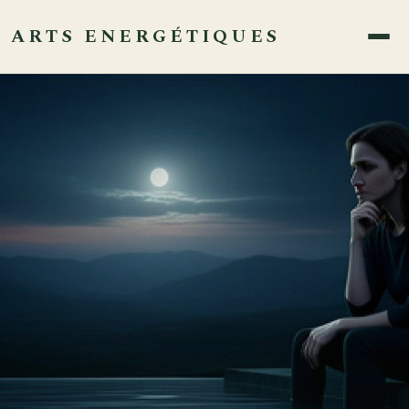
ARTS ENERGÉTIQUES