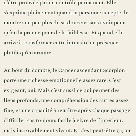
d’être prouvée par un contrôle permanent. Elle
s’exprime pleinement quand la personne accepte de
montrer un peu plus de sa douceur sans avoir peur
qu’on la prenne pour de la faiblesse. Et quand elle
arrive à transformer cette intensité en présence
plutôt qu’en armure.
Au bout du compte, le Cancer ascendant Scorpion
porte une richesse émotionnelle assez rare. C’est
exigeant, oui. Mais c’est aussi ce qui permet des
liens profonds, une compréhension des autres assez
fine, et une capacité à renaître après chaque passage
difficile. Pas toujours facile à vivre de l’intérieur,
mais incroyablement vivant. Et c’est peut-être ça, au