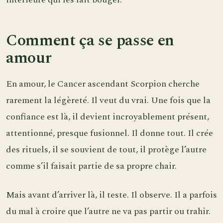
Comment ça se passe en
amour
En amour, le Cancer ascendant Scorpion cherche
rarement la légèreté. Il veut du vrai. Une fois que la
confiance est là, il devient incroyablement présent,
attentionné, presque fusionnel. Il donne tout. Il crée
des rituels, il se souvient de tout, il protège l’autre
comme s’il faisait partie de sa propre chair.
Mais avant d’arriver là, il teste. Il observe. Il a parfois
du mal à croire que l’autre ne va pas partir ou trahir.