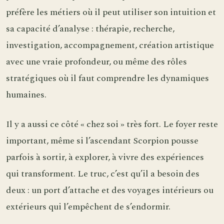
préfère les métiers où il peut utiliser son intuition et
sa capacité d’analyse : thérapie, recherche,
investigation, accompagnement, création artistique
avec une vraie profondeur, ou même des rôles
stratégiques où il faut comprendre les dynamiques
humaines.
Il y a aussi ce côté « chez soi » très fort. Le foyer reste
important, même si l’ascendant Scorpion pousse
parfois à sortir, à explorer, à vivre des expériences
qui transforment. Le truc, c’est qu’il a besoin des
deux : un port d’attache et des voyages intérieurs ou
extérieurs qui l’empêchent de s’endormir.