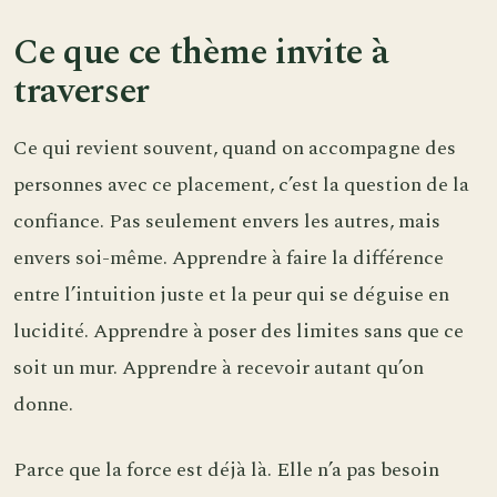
Ce que ce thème invite à
traverser
Ce qui revient souvent, quand on accompagne des
personnes avec ce placement, c’est la question de la
confiance. Pas seulement envers les autres, mais
envers soi-même. Apprendre à faire la différence
entre l’intuition juste et la peur qui se déguise en
lucidité. Apprendre à poser des limites sans que ce
soit un mur. Apprendre à recevoir autant qu’on
donne.
Parce que la force est déjà là. Elle n’a pas besoin