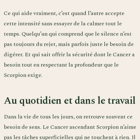
Ce qui aide vraiment, c’est quand l’autre accepte
cette intensité sans essayer de la calmer tout le
temps. Quelqu’un qui comprend que le silence n’est
pas toujours du rejet, mais parfois juste le besoin de
digérer. Et qui sait offrir la sécurité dont le Cancer a
besoin tout en respectant la profondeur que le
Scorpion exige.
Au quotidien et dans le travail
Dans la vie de tous les jours, on retrouve souvent ce
besoin de sens. Le Cancer ascendant Scorpion n’aime
pas les tâches superficielles qui ne touchent à rien. Il