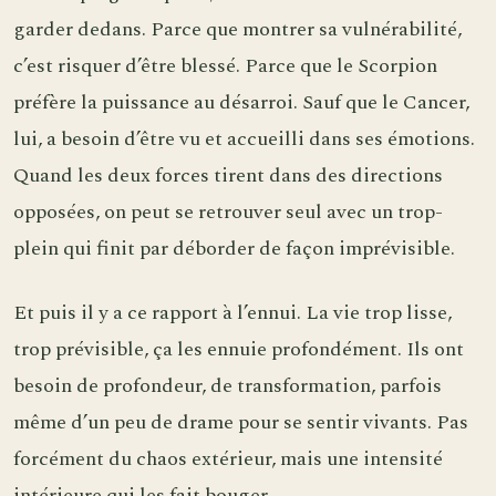
garder dedans. Parce que montrer sa vulnérabilité,
c’est risquer d’être blessé. Parce que le Scorpion
préfère la puissance au désarroi. Sauf que le Cancer,
lui, a besoin d’être vu et accueilli dans ses émotions.
Quand les deux forces tirent dans des directions
opposées, on peut se retrouver seul avec un trop-
plein qui finit par déborder de façon imprévisible.
Et puis il y a ce rapport à l’ennui. La vie trop lisse,
trop prévisible, ça les ennuie profondément. Ils ont
besoin de profondeur, de transformation, parfois
même d’un peu de drame pour se sentir vivants. Pas
forcément du chaos extérieur, mais une intensité
intérieure qui les fait bouger.