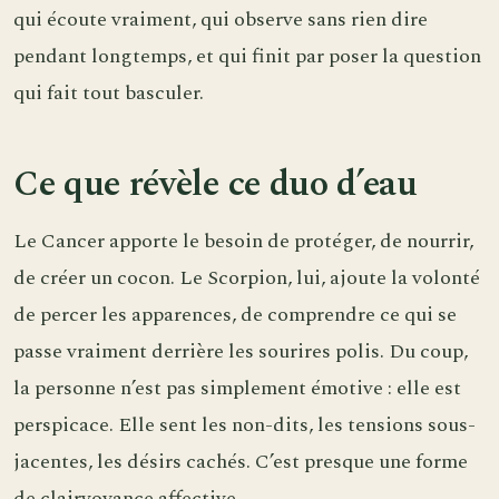
qui écoute vraiment, qui observe sans rien dire
pendant longtemps, et qui finit par poser la question
qui fait tout basculer.
Ce que révèle ce duo d’eau
Le Cancer apporte le besoin de protéger, de nourrir,
de créer un cocon. Le Scorpion, lui, ajoute la volonté
de percer les apparences, de comprendre ce qui se
passe vraiment derrière les sourires polis. Du coup,
la personne n’est pas simplement émotive : elle est
perspicace. Elle sent les non-dits, les tensions sous-
jacentes, les désirs cachés. C’est presque une forme
de clairvoyance affective.