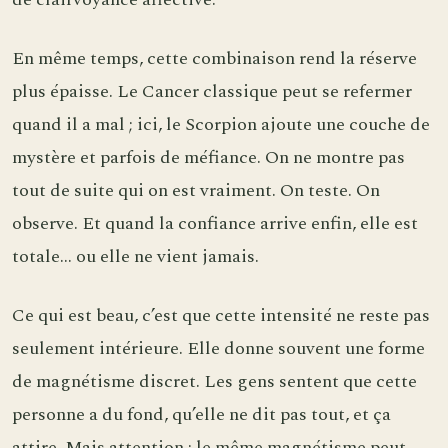
En même temps, cette combinaison rend la réserve
plus épaisse. Le Cancer classique peut se refermer
quand il a mal ; ici, le Scorpion ajoute une couche de
mystère et parfois de méfiance. On ne montre pas
tout de suite qui on est vraiment. On teste. On
observe. Et quand la confiance arrive enfin, elle est
totale… ou elle ne vient jamais.
Ce qui est beau, c’est que cette intensité ne reste pas
seulement intérieure. Elle donne souvent une forme
de magnétisme discret. Les gens sentent que cette
personne a du fond, qu’elle ne dit pas tout, et ça
attire. Mais attention : le même magnétisme peut