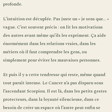
profonde.
L’intuition est décuplée. Pas juste un « je sens que… »
vague. C’est souvent précis : on lit les motivations
des autres avant même qu’ils les expriment. Ça aide
énormément dans les relations vraies, dans les
métiers où il faut comprendre les gens, ou
simplement pour éviter les mauvaises personnes.
Et puis il y a cette tendresse qui reste, même quand
tout paraît intense. Le Cancer n’a pas disparu sous
l’ascendant Scorpion. Il est là, dans les petits gestes
protecteurs, dans la loyauté silencieuse, dans ce
besoin de créer un espace où l’autre peut enfin se