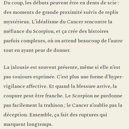
Du coup, les débuts peuvent être en dents de scie :
des moments de grande proximité suivis de replis
mystérieux. L’idéalisme du Cancer rencontre la
méfiance du Scorpion, et ça crée des histoires
parfois complexes, où on attend beaucoup de l’autre
tout en ayant peur de donner.
La jalousie est souvent présente, même si elle n’est
pas toujours exprimée. C’est plus une forme d’hyper-
vigilance affective. Et quand la blessure arrive, la
coupure peut être franche. Le Scorpion ne pardonne
pas facilement la trahison ; le Cancer n’oublie pas la
déception. Ensemble, ça fait des ruptures qui
marquent longtemps.