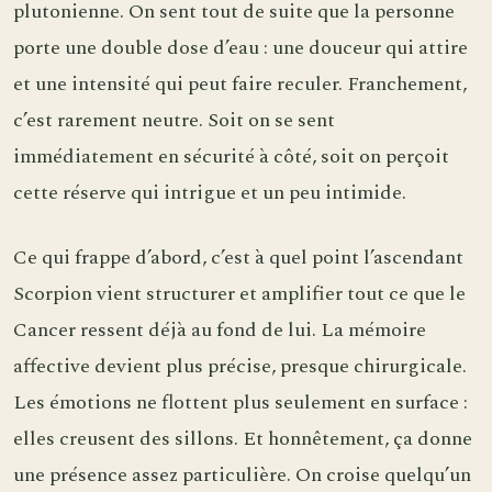
plutonienne. On sent tout de suite que la personne
porte une double dose d’eau : une douceur qui attire
et une intensité qui peut faire reculer. Franchement,
c’est rarement neutre. Soit on se sent
immédiatement en sécurité à côté, soit on perçoit
cette réserve qui intrigue et un peu intimide.
Ce qui frappe d’abord, c’est à quel point l’ascendant
Scorpion vient structurer et amplifier tout ce que le
Cancer ressent déjà au fond de lui. La mémoire
affective devient plus précise, presque chirurgicale.
Les émotions ne flottent plus seulement en surface :
elles creusent des sillons. Et honnêtement, ça donne
une présence assez particulière. On croise quelqu’un