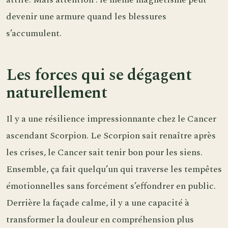
devenir une armure quand les blessures
s’accumulent.
Les forces qui se dégagent
naturellement
Il y a une résilience impressionnante chez le Cancer
ascendant Scorpion. Le Scorpion sait renaître après
les crises, le Cancer sait tenir bon pour les siens.
Ensemble, ça fait quelqu’un qui traverse les tempêtes
émotionnelles sans forcément s’effondrer en public.
Derrière la façade calme, il y a une capacité à
transformer la douleur en compréhension plus