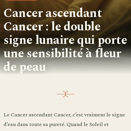
Cancer ascendant
Cancer : le double
signe lunaire qui porte
une sensibilité à fleur
de peau
Le Cancer ascendant Cancer, c’est vraiment le signe
d’eau dans toute sa pureté. Quand le Soleil et