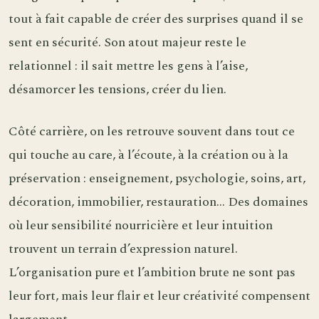
tout à fait capable de créer des surprises quand il se
sent en sécurité. Son atout majeur reste le
relationnel : il sait mettre les gens à l’aise,
désamorcer les tensions, créer du lien.
Côté carrière, on les retrouve souvent dans tout ce
qui touche au care, à l’écoute, à la création ou à la
préservation : enseignement, psychologie, soins, art,
décoration, immobilier, restauration… Des domaines
où leur sensibilité nourricière et leur intuition
trouvent un terrain d’expression naturel.
L’organisation pure et l’ambition brute ne sont pas
leur fort, mais leur flair et leur créativité compensent