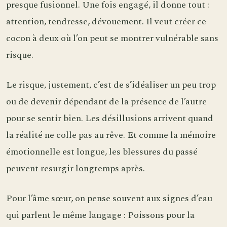
presque fusionnel. Une fois engagé, il donne tout :
attention, tendresse, dévouement. Il veut créer ce
cocon à deux où l’on peut se montrer vulnérable sans
risque.
Le risque, justement, c’est de s’idéaliser un peu trop
ou de devenir dépendant de la présence de l’autre
pour se sentir bien. Les désillusions arrivent quand
la réalité ne colle pas au rêve. Et comme la mémoire
émotionnelle est longue, les blessures du passé
peuvent resurgir longtemps après.
Pour l’âme sœur, on pense souvent aux signes d’eau
qui parlent le même langage : Poissons pour la