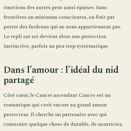
émotions des autres peut aussi épuiser. Sans
frontières un minimum conscientes, on finit par
porter des fardeaux qui ne nous appartiennent pas.
Le repli sur soi devient alors une protection
instinctive, parfois un peu trop systématique.
Dans l’amour : l’idéal du nid
partagé
Côté cœur, le Cancer ascendant Cancer est un
romantique qui croit encore au grand amour
protecteur. Il cherche un partenaire avec qui
construire quelque chose de durable, de nourricier,