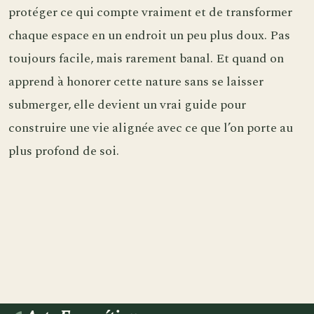
protéger ce qui compte vraiment et de transformer
chaque espace en un endroit un peu plus doux. Pas
toujours facile, mais rarement banal. Et quand on
apprend à honorer cette nature sans se laisser
submerger, elle devient un vrai guide pour
construire une vie alignée avec ce que l’on porte au
plus profond de soi.