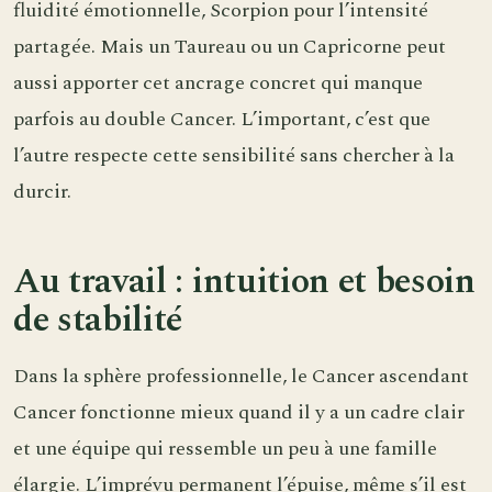
fluidité émotionnelle, Scorpion pour l’intensité
partagée. Mais un Taureau ou un Capricorne peut
aussi apporter cet ancrage concret qui manque
parfois au double Cancer. L’important, c’est que
l’autre respecte cette sensibilité sans chercher à la
durcir.
Au travail : intuition et besoin
de stabilité
Dans la sphère professionnelle, le Cancer ascendant
Cancer fonctionne mieux quand il y a un cadre clair
et une équipe qui ressemble un peu à une famille
élargie. L’imprévu permanent l’épuise, même s’il est