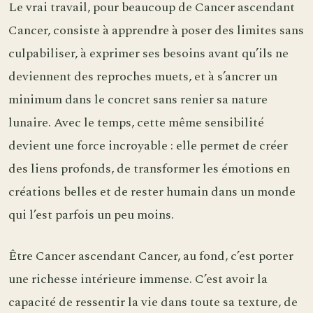
Le vrai travail, pour beaucoup de Cancer ascendant
Cancer, consiste à apprendre à poser des limites sans
culpabiliser, à exprimer ses besoins avant qu’ils ne
deviennent des reproches muets, et à s’ancrer un
minimum dans le concret sans renier sa nature
lunaire. Avec le temps, cette même sensibilité
devient une force incroyable : elle permet de créer
des liens profonds, de transformer les émotions en
créations belles et de rester humain dans un monde
qui l’est parfois un peu moins.
Être Cancer ascendant Cancer, au fond, c’est porter
une richesse intérieure immense. C’est avoir la
capacité de ressentir la vie dans toute sa texture, de