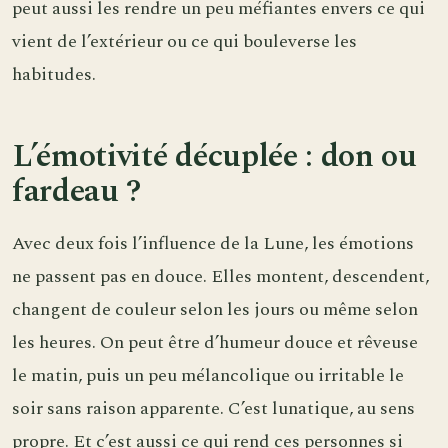
peut aussi les rendre un peu méfiantes envers ce qui
vient de l’extérieur ou ce qui bouleverse les
habitudes.
L’émotivité décuplée : don ou
fardeau ?
Avec deux fois l’influence de la Lune, les émotions
ne passent pas en douce. Elles montent, descendent,
changent de couleur selon les jours ou même selon
les heures. On peut être d’humeur douce et rêveuse
le matin, puis un peu mélancolique ou irritable le
soir sans raison apparente. C’est lunatique, au sens
propre. Et c’est aussi ce qui rend ces personnes si