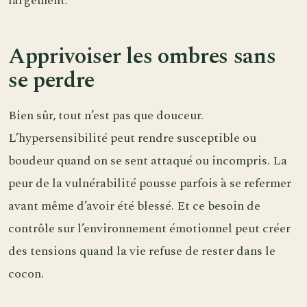
largement.
Apprivoiser les ombres sans
se perdre
Bien sûr, tout n’est pas que douceur.
L’hypersensibilité peut rendre susceptible ou
boudeur quand on se sent attaqué ou incompris. La
peur de la vulnérabilité pousse parfois à se refermer
avant même d’avoir été blessé. Et ce besoin de
contrôle sur l’environnement émotionnel peut créer
des tensions quand la vie refuse de rester dans le
cocon.