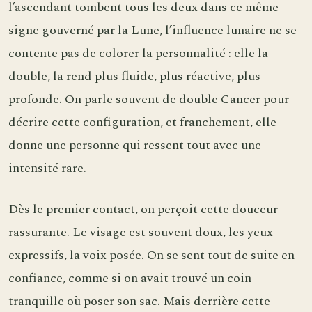
l’ascendant tombent tous les deux dans ce même
signe gouverné par la Lune, l’influence lunaire ne se
contente pas de colorer la personnalité : elle la
double, la rend plus fluide, plus réactive, plus
profonde. On parle souvent de double Cancer pour
décrire cette configuration, et franchement, elle
donne une personne qui ressent tout avec une
intensité rare.
Dès le premier contact, on perçoit cette douceur
rassurante. Le visage est souvent doux, les yeux
expressifs, la voix posée. On se sent tout de suite en
confiance, comme si on avait trouvé un coin
tranquille où poser son sac. Mais derrière cette