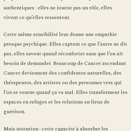
authentiques : elles ne jouent pas un rôle, elles
vivent ce qu’elles ressentent.
Cette même sensibilité leur donne une empathie
presque psychique. Elles captent ce que l’autre ne dit
pas, elles savent quand réconforter sans que l’on ait
besoin de demander. Beaucoup de Cancer ascendant
Cancer deviennent des confidentes naturelles, des
thérapeutes, des artistes ou des personnes vers qui
l’on se tourne quand ça va mal. Elles transforment les
espaces en refuges et les relations en lieux de
guérison.
Mais attention : cette capacité à absorber les