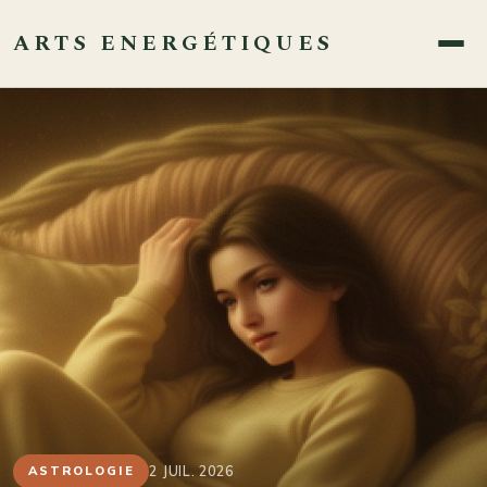
ARTS ENERGÉTIQUES
2 JUIL. 2026
ASTROLOGIE