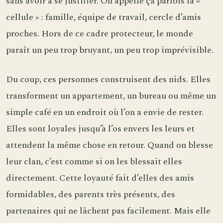
sans avoir à se justifier. On appelle ça parfois la «
cellule » : famille, équipe de travail, cercle d’amis
proches. Hors de ce cadre protecteur, le monde
paraît un peu trop bruyant, un peu trop imprévisible.
Du coup, ces personnes construisent des nids. Elles
transforment un appartement, un bureau ou même un
simple café en un endroit où l’on a envie de rester.
Elles sont loyales jusqu’à l’os envers les leurs et
attendent la même chose en retour. Quand on blesse
leur clan, c’est comme si on les blessait elles
directement. Cette loyauté fait d’elles des amis
formidables, des parents très présents, des
partenaires qui ne lâchent pas facilement. Mais elle