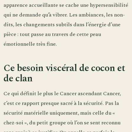
apparence accueillante se cache une hypersensibilité
qui ne demande qu’à vibrer. Les ambiances, les non-
dits, les changements subtils dans l’énergie d’une
pièce : tout passe au travers de cette peau
émotionnelle très fine.
Ce besoin viscéral de cocon et
de clan
Ce qui définit le plus le Cancer ascendant Cancer,
c’est ce rapport presque sacré à la sécurité. Pas la
sécurité matérielle uniquement, mais celle du «
chez-soi », du petit groupe où l’on se sent reconnu