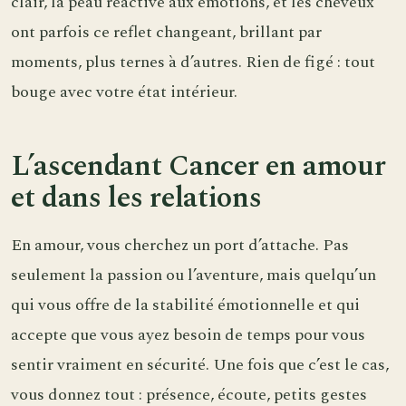
clair, la peau réactive aux émotions, et les cheveux
ont parfois ce reflet changeant, brillant par
moments, plus ternes à d’autres. Rien de figé : tout
bouge avec votre état intérieur.
L’ascendant Cancer en amour
et dans les relations
En amour, vous cherchez un port d’attache. Pas
seulement la passion ou l’aventure, mais quelqu’un
qui vous offre de la stabilité émotionnelle et qui
accepte que vous ayez besoin de temps pour vous
sentir vraiment en sécurité. Une fois que c’est le cas,
vous donnez tout : présence, écoute, petits gestes