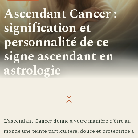
Ascendant Cancer :
signification et
personnalité de ce
signe ascendant en
astrologie
L’ascendant Cancer donne à votre manière d’être au
monde une teinte particulière, douce et protectrice à