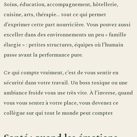
Soins, éducation, accompagnement, hôtellerie,
cuisine, arts, thérapie… tout ce qui permet
d’exprimer cette part nourricière. Vous pouvez aussi
exceller dans des environnements un peu « famille
élargie » : petites structures, équipes où l’humain
passe avant la performance pure.
Ce qui compte vraiment, c’est de vous sentir en
sécurité dans votre travail. Un boss toxique ou une
ambiance froide vous use très vite. À l’inverse, quand
vous vous sentez à votre place, vous devenez ce
collègue sur qui tout le monde peut compter.