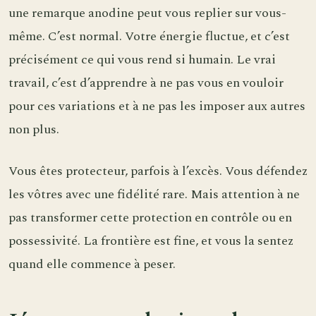
une remarque anodine peut vous replier sur vous-
même. C’est normal. Votre énergie fluctue, et c’est
précisément ce qui vous rend si humain. Le vrai
travail, c’est d’apprendre à ne pas vous en vouloir
pour ces variations et à ne pas les imposer aux autres
non plus.
Vous êtes protecteur, parfois à l’excès. Vous défendez
les vôtres avec une fidélité rare. Mais attention à ne
pas transformer cette protection en contrôle ou en
possessivité. La frontière est fine, et vous la sentez
quand elle commence à peser.