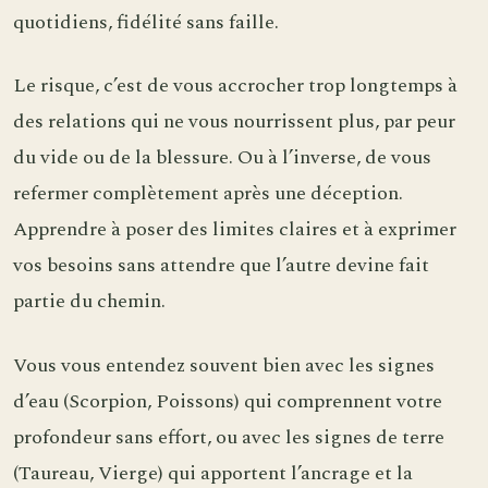
quotidiens, fidélité sans faille.
Le risque, c’est de vous accrocher trop longtemps à
des relations qui ne vous nourrissent plus, par peur
du vide ou de la blessure. Ou à l’inverse, de vous
refermer complètement après une déception.
Apprendre à poser des limites claires et à exprimer
vos besoins sans attendre que l’autre devine fait
partie du chemin.
Vous vous entendez souvent bien avec les signes
d’eau (Scorpion, Poissons) qui comprennent votre
profondeur sans effort, ou avec les signes de terre
(Taureau, Vierge) qui apportent l’ancrage et la