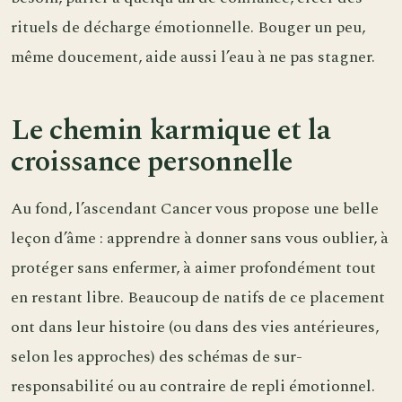
rituels de décharge émotionnelle. Bouger un peu,
même doucement, aide aussi l’eau à ne pas stagner.
Le chemin karmique et la
croissance personnelle
Au fond, l’ascendant Cancer vous propose une belle
leçon d’âme : apprendre à donner sans vous oublier, à
protéger sans enfermer, à aimer profondément tout
en restant libre. Beaucoup de natifs de ce placement
ont dans leur histoire (ou dans des vies antérieures,
selon les approches) des schémas de sur-
responsabilité ou au contraire de repli émotionnel.