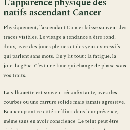
L’apparence physique des
natifs ascendant Cancer
Physiquement, l’ascendant Cancer laisse souvent des
traces visibles. Le visage a tendance à être rond,
doux, avec des joues pleines et des yeux expressifs
qui parlent sans mots. On y lit tout : la fatigue, la
joie, la gêne. C’est une lune qui change de phase sous
vos traits.
La silhouette est souvent réconfortante, avec des
courbes ou une carrure solide mais jamais agressive.
Beaucoup ont ce côté « câlin » dans leur présence,
même sans en avoir conscience. Le teint peut être