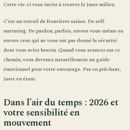
Cette vie-ci vous invite à trouver le juste milieu.
C’est un travail de frontières saines. De self-
nurturing. De pardon, parfois, envers vous-même ou
envers ceux qui ne vous ont pas donné la sécurité
dont vous aviez besoin. Quand vous avancez sur ce
chemin, vous devenez naturellement un guide
émotionnel pour votre entourage. Pas en prêchant,
juste en étant.
Dans l’air du temps : 2026 et
votre sensibilité en
mouvement