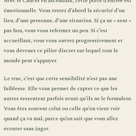
Avec le Cancer en ascendant, cette porte d’entrée est
émotionnelle. Vous testez d’abord la sécurité d’un
lieu, d’une personne, d’une situation. Si ça ne « sent »
pas bon, vous vous refermez un peu. Si c’est
accueillant, vous vous ouvrez progressivement et
vous devenez ce pilier discret sur lequel tout le
monde peut s’appuyer.
Le truc, c’est que cette sensibilité n’est pas une
faiblesse. Elle vous permet de capter ce que les
autres ressentent parfois avant qu’ils ne le formulent.
Vous êtes souvent celui ou celle qu’on vient voir
quand ça va mal, parce qu’on sait que vous allez
écouter sans juger.