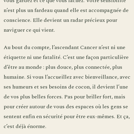
vous gardez et ce que vous lâchez. Votre sensibilité
n’est plus un fardeau quand elle est accompagnée de
conscience. Elle devient un radar précieux pour
naviguer ce qui vient.
Au bout du compte, l’ascendant Cancer n’est ni une
étiquette ni une fatalité. C’est une façon particulière
d’être au monde : plus douce, plus connectée, plus
humaine. Si vous l’accueillez avec bienveillance, avec
ses humeurs et ses besoins de cocon, il devient l’une
de vos plus belles forces. Pas pour briller fort, mais
pour créer autour de vous des espaces où les gens se
sentent enfin en sécurité pour être eux-mêmes. Et ça,
c’est déjà énorme.