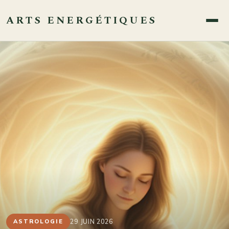
ARTS ENERGÉTIQUES
29 JUIN 2026
ASTROLOGIE