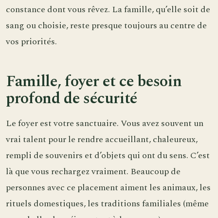
constance dont vous rêvez. La famille, qu’elle soit de
sang ou choisie, reste presque toujours au centre de
vos priorités.
Famille, foyer et ce besoin
profond de sécurité
Le foyer est votre sanctuaire. Vous avez souvent un
vrai talent pour le rendre accueillant, chaleureux,
rempli de souvenirs et d’objets qui ont du sens. C’est
là que vous rechargez vraiment. Beaucoup de
personnes avec ce placement aiment les animaux, les
rituels domestiques, les traditions familiales (même