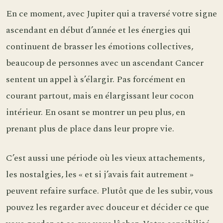
En ce moment, avec Jupiter qui a traversé votre signe
ascendant en début d’année et les énergies qui
continuent de brasser les émotions collectives,
beaucoup de personnes avec un ascendant Cancer
sentent un appel à s’élargir. Pas forcément en
courant partout, mais en élargissant leur cocon
intérieur. En osant se montrer un peu plus, en
prenant plus de place dans leur propre vie.
C’est aussi une période où les vieux attachements,
les nostalgies, les « et si j’avais fait autrement »
peuvent refaire surface. Plutôt que de les subir, vous
pouvez les regarder avec douceur et décider ce que