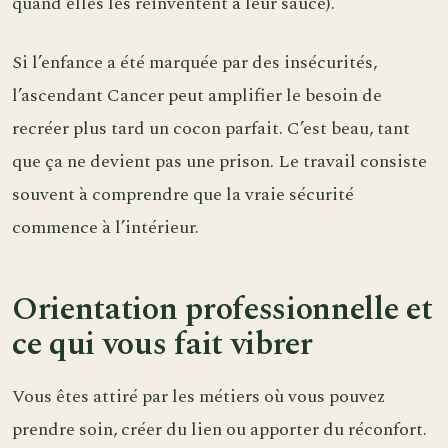
quand elles les réinventent à leur sauce).
Si l’enfance a été marquée par des insécurités,
l’ascendant Cancer peut amplifier le besoin de
recréer plus tard un cocon parfait. C’est beau, tant
que ça ne devient pas une prison. Le travail consiste
souvent à comprendre que la vraie sécurité
commence à l’intérieur.
Orientation professionnelle et
ce qui vous fait vibrer
Vous êtes attiré par les métiers où vous pouvez
prendre soin, créer du lien ou apporter du réconfort.