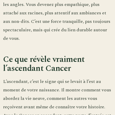
les angles. Vous devenez plus empathique, plus
attaché aux racines, plus attentif aux ambiances et
aux non-dits. C’est une force tranquille, pas toujours
spectaculaire, mais qui crée du lien durable autour
de vous.
Ce que révèle vraiment
l’ascendant Cancer
L’ascendant, c’est le signe qui se levait à l’est au
moment de votre naissance. Il montre comment vous
abordez la vie neuve, comment les autres vous
reçoivent avant même de connaître votre histoire.