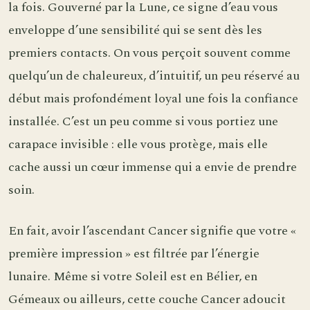
la fois. Gouverné par la Lune, ce signe d’eau vous
enveloppe d’une sensibilité qui se sent dès les
premiers contacts. On vous perçoit souvent comme
quelqu’un de chaleureux, d’intuitif, un peu réservé au
début mais profondément loyal une fois la confiance
installée. C’est un peu comme si vous portiez une
carapace invisible : elle vous protège, mais elle
cache aussi un cœur immense qui a envie de prendre
soin.
En fait, avoir l’ascendant Cancer signifie que votre «
première impression » est filtrée par l’énergie
lunaire. Même si votre Soleil est en Bélier, en
Gémeaux ou ailleurs, cette couche Cancer adoucit