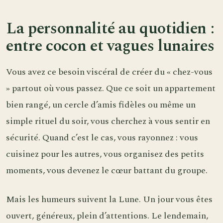
La personnalité au quotidien :
entre cocon et vagues lunaires
Vous avez ce besoin viscéral de créer du « chez-vous
» partout où vous passez. Que ce soit un appartement
bien rangé, un cercle d’amis fidèles ou même un
simple rituel du soir, vous cherchez à vous sentir en
sécurité. Quand c’est le cas, vous rayonnez : vous
cuisinez pour les autres, vous organisez des petits
moments, vous devenez le cœur battant du groupe.
Mais les humeurs suivent la Lune. Un jour vous êtes
ouvert, généreux, plein d’attentions. Le lendemain,