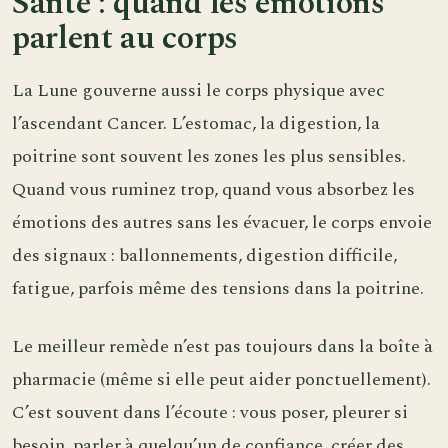
Santé : quand les émotions
parlent au corps
La Lune gouverne aussi le corps physique avec
l’ascendant Cancer. L’estomac, la digestion, la
poitrine sont souvent les zones les plus sensibles.
Quand vous ruminez trop, quand vous absorbez les
émotions des autres sans les évacuer, le corps envoie
des signaux : ballonnements, digestion difficile,
fatigue, parfois même des tensions dans la poitrine.
Le meilleur remède n’est pas toujours dans la boîte à
pharmacie (même si elle peut aider ponctuellement).
C’est souvent dans l’écoute : vous poser, pleurer si
besoin, parler à quelqu’un de confiance, créer des